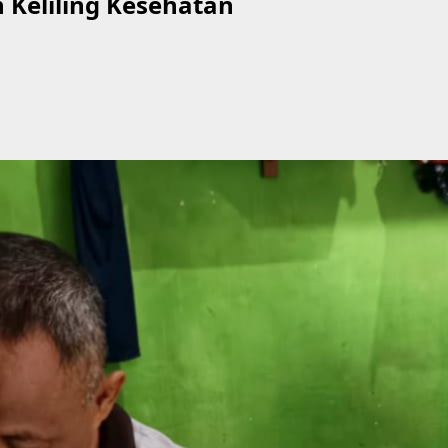
Keliling Kesehatan