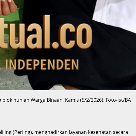
 blok hunian Warga Binaan, Kamis (5/2/2026). Foto-Ist/BA
iling (Perling), menghadirkan layanan kesehatan secara