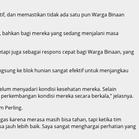
tif, dan memastikan tidak ada satu pun Warga Binaan
, bahkan bagi mereka yang sedang menjalani masa
tetapi juga sebagai respons cepat bagi Warga Binaan, yang
angsung ke blok hunian sangat efektif untuk menjangkau
elum menyadari kondisi kesehatan mereka. Selain
perkembangan kondisi mereka secara berkala,” jelasnya.
m Perling.
as karena merasa masih bisa tahan, tapi ketika tim
 jauh lebih baik. Saya sangat menghargai perhatian yang