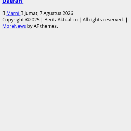
Daerah
Marni
Jumat, 7 Agustus 2026
Copyright ©2025 | BeritaAktual.co | All rights reserved.
|
MoreNews
by AF themes.