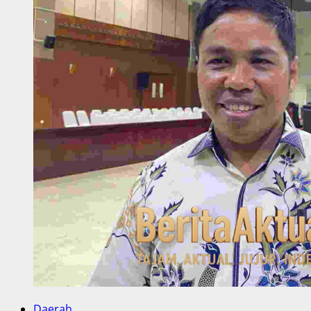
Daerah