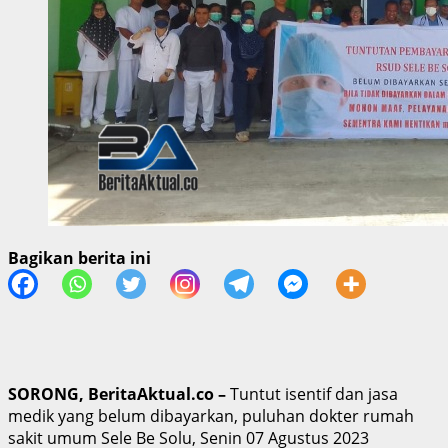
Bagikan berita ini
SORONG, BeritaAktual.co –
Tuntut isentif dan jasa
medik yang belum dibayarkan, puluhan dokter rumah
sakit umum Sele Be Solu, Senin 07 Agustus 2023