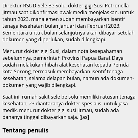
Direktur RSUD Sele Be Solu, dokter gigi Susi Petronella
Jitmau saat dikonfirmasi awak media menjelaskan, untuk
tahun 2023, manajemen sudah membayarkan isentif
tenaga kesehatan bulan Januari dan Februari 2023.
Sementara untuk bulan selanjutnya akan dibayar setelah
dokumen yang diperlukan, sudah dilengkapi.
Menurut dokter gigi Susi, dalam nota kesepahaman
sebelumnya, pemerintah Provinsi Papua Barat Daya
sudah melakukan hibah alat kesehatan kepada Pemda
kota Sorong, termasuk membayarkan isentif tenaga
kesehatan, selama delapan bulan, namun ada dokumen-
dokumen yang wajib dilengkapi.
Saat ini, rumah sakit sele be solu memiliki ratusan tenaga
kesehatan, 23 diantaranya dokter spesialis. untuk jasa
medik, menurut dokter gigi susi jitmau, sudah ada
dananya tinggal dibayarkan saja. [jas]
Tentang penulis