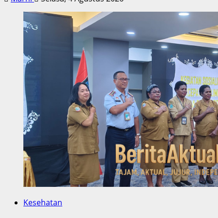
Kesehatan