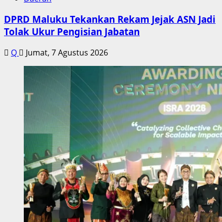
DPRD Maluku Tekankan Rekam Jejak ASN Jadi
Tolak Ukur Pengisian Jabatan
Q
Jumat, 7 Agustus 2026