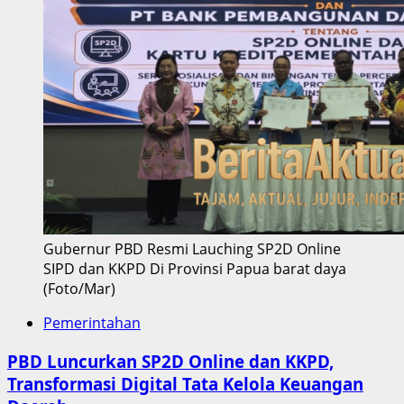
Gubernur PBD Resmi Lauching SP2D Online
SIPD dan KKPD Di Provinsi Papua barat daya
(Foto/Mar)
Pemerintahan
PBD Luncurkan SP2D Online dan KKPD,
Transformasi Digital Tata Kelola Keuangan