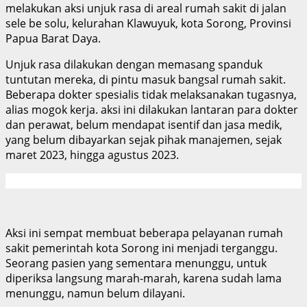
melakukan aksi unjuk rasa di areal rumah sakit di jalan
sele be solu, kelurahan Klawuyuk, kota Sorong, Provinsi
Papua Barat Daya.
Unjuk rasa dilakukan dengan memasang spanduk
tuntutan mereka, di pintu masuk bangsal rumah sakit.
Beberapa dokter spesialis tidak melaksanakan tugasnya,
alias mogok kerja. aksi ini dilakukan lantaran para dokter
dan perawat, belum mendapat isentif dan jasa medik,
yang belum dibayarkan sejak pihak manajemen, sejak
maret 2023, hingga agustus 2023.
Aksi ini sempat membuat beberapa pelayanan rumah
sakit pemerintah kota Sorong ini menjadi terganggu.
Seorang pasien yang sementara menunggu, untuk
diperiksa langsung marah-marah, karena sudah lama
menunggu, namun belum dilayani.