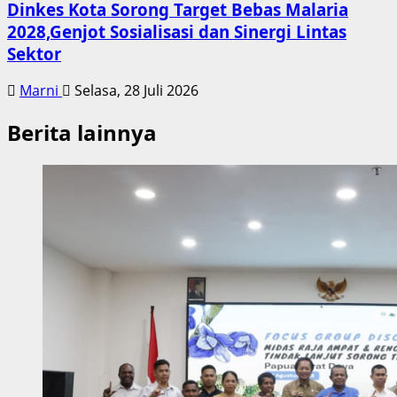
Dinkes Kota Sorong Target Bebas Malaria
2028,Genjot Sosialisasi dan Sinergi Lintas
Sektor
Marni
Selasa, 28 Juli 2026
Berita lainnya