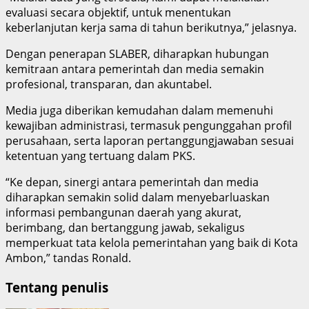
evaluasi secara objektif, untuk menentukan
keberlanjutan kerja sama di tahun berikutnya,” jelasnya.
Dengan penerapan SLABER, diharapkan hubungan
kemitraan antara pemerintah dan media semakin
profesional, transparan, dan akuntabel.
Media juga diberikan kemudahan dalam memenuhi
kewajiban administrasi, termasuk pengunggahan profil
perusahaan, serta laporan pertanggungjawaban sesuai
ketentuan yang tertuang dalam PKS.
“Ke depan, sinergi antara pemerintah dan media
diharapkan semakin solid dalam menyebarluaskan
informasi pembangunan daerah yang akurat,
berimbang, dan bertanggung jawab, sekaligus
memperkuat tata kelola pemerintahan yang baik di Kota
Ambon,” tandas Ronald.
Tentang penulis