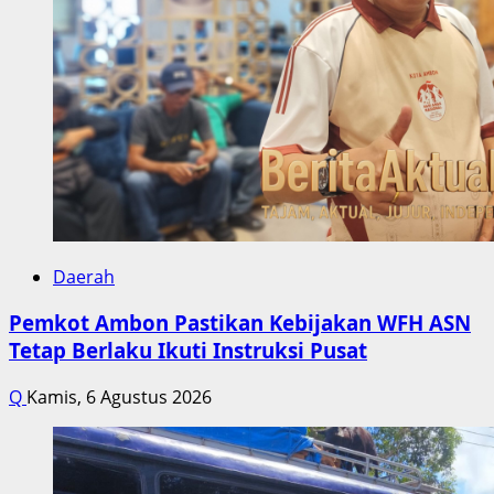
Daerah
Pemkot Ambon Pastikan Kebijakan WFH ASN
Tetap Berlaku Ikuti Instruksi Pusat
Q
Kamis, 6 Agustus 2026