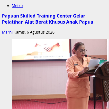
Metro
Papuan Skilled Training Center Gelar
Pelatihan Alat Berat Khusus Anak Papua
Marni
Kamis, 6 Agustus 2026