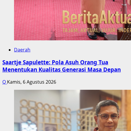
Daerah
Saartje Sapulette: Pola Asuh Orang Tua
Menentukan Kualitas Generasi Masa Depan
Q
Kamis, 6 Agustus 2026