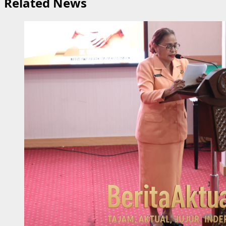
Related News