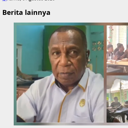
Berita lainnya