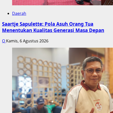
Daerah
Saartje Sapulette: Pola Asuh Orang Tua
Menentukan Kualitas Generasi Masa Depan
Q
Kamis, 6 Agustus 2026