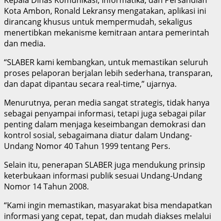
Kota Ambon, Ronald Lekransy mengatakan, aplikasi ini
dirancang khusus untuk mempermudah, sekaligus
menertibkan mekanisme kemitraan antara pemerintah
dan media.
“SLABER kami kembangkan, untuk memastikan seluruh
proses pelaporan berjalan lebih sederhana, transparan,
dan dapat dipantau secara real-time,” ujarnya.
Menurutnya, peran media sangat strategis, tidak hanya
sebagai penyampai informasi, tetapi juga sebagai pilar
penting dalam menjaga keseimbangan demokrasi dan
kontrol sosial, sebagaimana diatur dalam Undang-
Undang Nomor 40 Tahun 1999 tentang Pers.
Selain itu, penerapan SLABER juga mendukung prinsip
keterbukaan informasi publik sesuai Undang-Undang
Nomor 14 Tahun 2008.
“Kami ingin memastikan, masyarakat bisa mendapatkan
informasi yang cepat, tepat, dan mudah diakses melalui