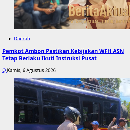
Daerah
Pemkot Ambon Pastikan Kebijakan WFH ASN
Tetap Berlaku Ikuti Instruksi Pusat
Q
Kamis, 6 Agustus 2026