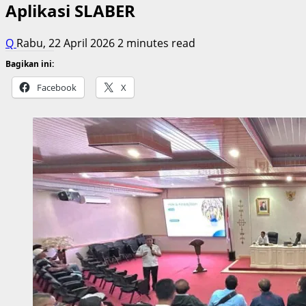
Aplikasi SLABER
Q
Rabu, 22 April 2026
2 minutes read
Bagikan ini:
Facebook
X