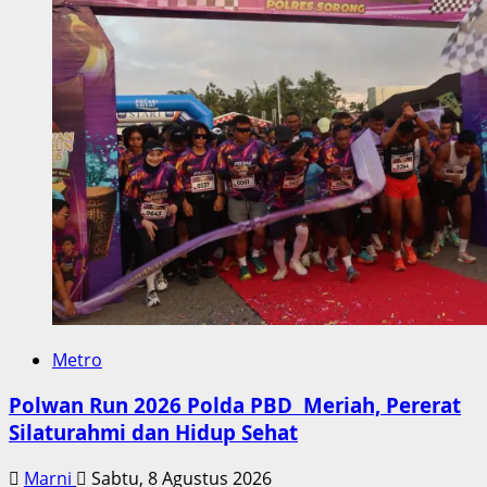
Metro
Polwan Run 2026 Polda PBD Meriah, Pererat
Silaturahmi dan Hidup Sehat
Marni
Sabtu, 8 Agustus 2026