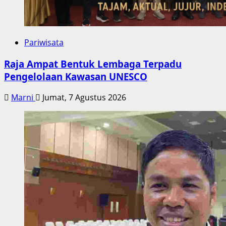
Pariwisata
Raja Ampat Bentuk Lembaga Terpadu
Pengelolaan Kawasan UNESCO
Marni
Jumat, 7 Agustus 2026