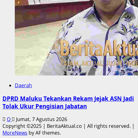
Daerah
DPRD Maluku Tekankan Rekam Jejak ASN Jadi
Tolak Ukur Pengisian Jabatan
Q
Jumat, 7 Agustus 2026
Copyright ©2025 | BeritaAktual.co | All rights reserved.
|
MoreNews
by AF themes.